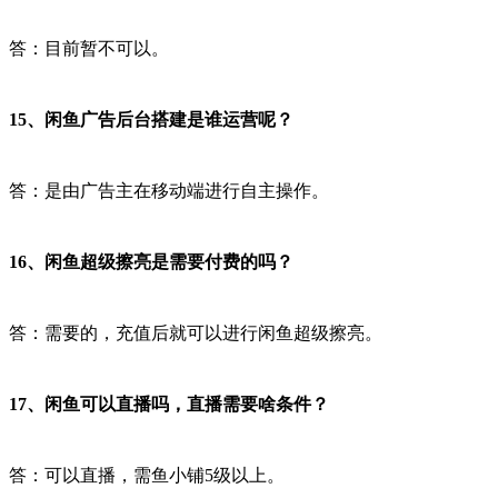
答：目前暂不可以。
15、闲鱼广告后台搭建是谁运营呢？
答：是由广告主在移动端进行自主操作。
16、闲鱼超级擦亮是需要付费的吗？
答：需要的，充值后就可以进行闲鱼超级擦亮。
17、闲鱼可以直播吗，直播需要啥条件？
答：可以直播，需鱼小铺5级以上。