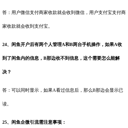
答：用户微信支付商家收款就会收到微信，用户支付宝支付商
家收款就会收到支付宝。
24、闲鱼开户后有两个人管理A和B两台手机操作，如果A收
到了闲鱼内的信息，B那边收不到信息，这个需要怎么能解
决？
答：可以同时显示，如果A看过信息后，那么B那边会显示已
读。
25、闲鱼企微引流需注意事项：