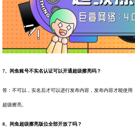
7、闲鱼账号不实名认证可以开通超级擦亮吗？
答：不可以，实名后才可以进行发布内容，发布内容才能使用
超级擦亮。
8、闲鱼超级擦亮版位全部开放了吗？