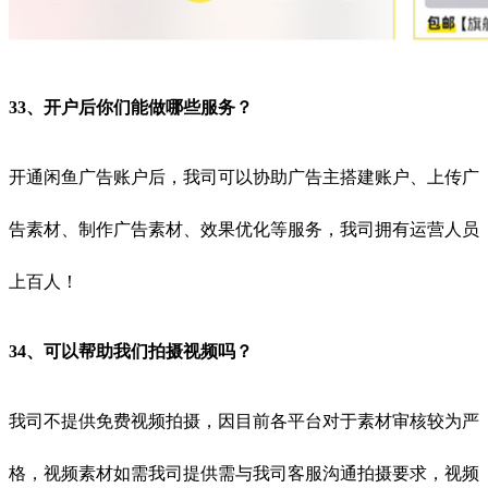
33、开户后你们能做哪些服务？
开通闲鱼广告账户后，我司可以协助广告主搭建账户、上传广
告素材、制作广告素材、效果优化等服务，我司拥有运营人员
上百人！
34、可以帮助我们拍摄视频吗？
我司不提供免费视频拍摄，因目前各平台对于素材审核较为严
格，视频素材如需我司提供需与我司客服沟通拍摄要求，视频