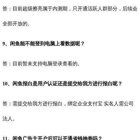
答：目前超级擦亮属于内测期，只开通活跃人群部分，后续会
全部开放的。
9、闲鱼能不能登到电脑上看数据呢？
答：目前暂未支持电脑登录查看的。
10、闲鱼报白是用户认证还是提交给我方进行报白呢？
答：需提交给我方进行报白，绑定企业支付宝 实名人需公司
法人。
11、闲鱼广告主开户后可以开通省钱神券吗？