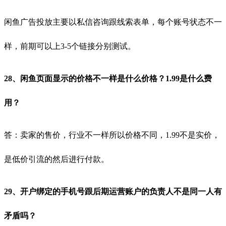
闲鱼广告投放主要以私信咨询跟线索表单，每个账号状态不一
样，前期可以上3-5个链接分别测试。
28、闲鱼页面显示的价格不一样是什么价格？1.99是什么费
用？
答：卖家的售价，行业不一样所以价格不同，1.99不是实价，
是低价引流的然后进行付款。
29、开户绑定的手机号跟后期运营账户的负责人不是同一人有
矛盾吗？