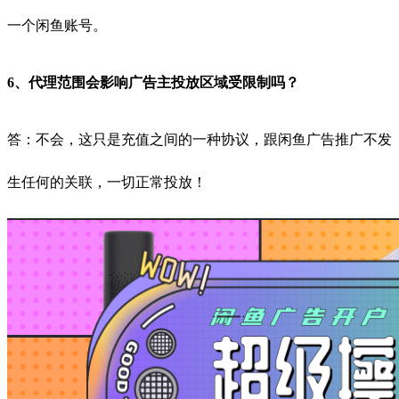
一个闲鱼账号。
6、代理范围会影响广告主投放区域受限制吗？
答：不会，这只是充值之间的一种协议，跟闲鱼广告推广不发
生任何的关联，一切正常投放！