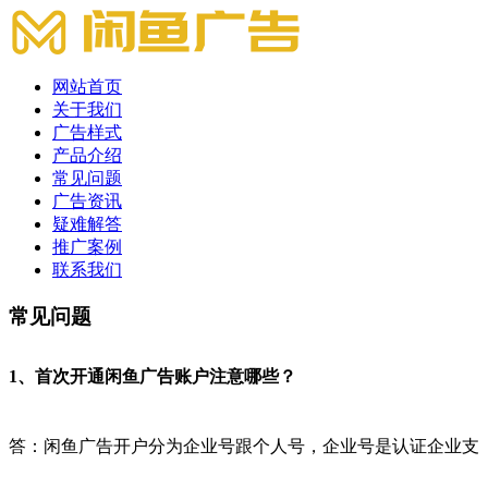
网站首页
关于我们
广告样式
产品介绍
常见问题
广告资讯
疑难解答
推广案例
联系我们
常见问题
常见问题
1、首次开通闲鱼广告账户注意哪些？
答：闲鱼广告开户分为企业号跟个人号，企业号是认证企业支