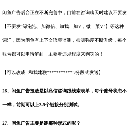
闲鱼广告后台正在不断完善中，目前在咨询聊天时建议不要发
【不要发"绿泡泡、加微信、加我、加V，微，某V"】等这种
词汇，因为闲鱼有上下文语境监测，检测强度不断升级，每个
账号都可以申请解封，主要看违规程度来判罚的！
【可以改成 "和我建联***********”/分段式发送】
26、闲鱼广告投放是以私信咨询跟线索表单，每个账号状态不
一样，前期可以上3-5个链接分别测试。
27、闲鱼广告主要是跑那种形式的呢？