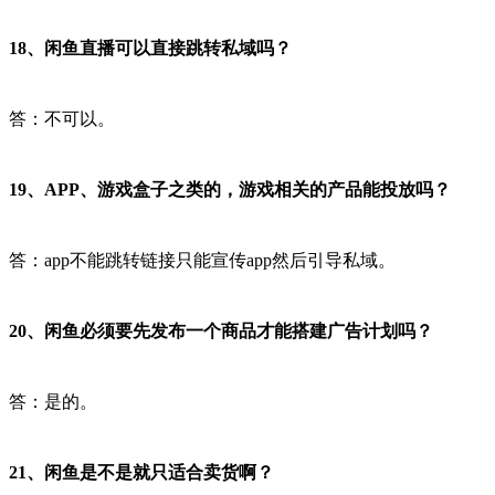
18、闲鱼直播可以直接跳转私域吗？
答：不可以。
19、APP、游戏盒子之类的，游戏相关的产品能投放吗？
答：app不能跳转链接只能宣传app然后引导私域。
20、闲鱼必须要先发布一个商品才能搭建广告计划吗？
答：是的。
21、闲鱼是不是就只适合卖货啊？