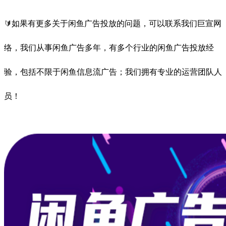
🔰
如果有更多关于闲鱼广告投放的问题，可以联系我们巨宣网
络，我们从事闲鱼广告多年，有多个行业的闲鱼广告投放经
验，包括不限于闲鱼信息流广告；我们拥有专业的运营团队人
员！