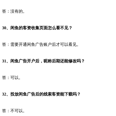
答：没有的。
30、闲鱼的客资收集页面怎么看不见？
答：需要开通闲鱼广告账户后才可以看见。
31、闲鱼广告开户后，昵称后期还能修改吗？
答：可以。
32、投放闲鱼广告后的线索客资能下载吗？
答：不可以。