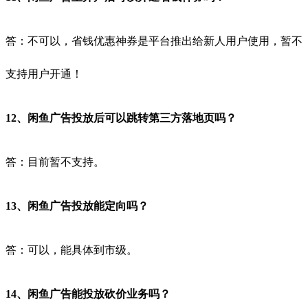
答：不可以，省钱优惠神券是平台推出给新人用户使用，暂不
支持用户开通！
12、闲鱼广告投放后可以跳转第三方落地页吗？
答：目前暂不支持。
13、闲鱼广告投放能定向吗？
答：可以，能具体到市级。
14、闲鱼广告能投放砍价业务吗？