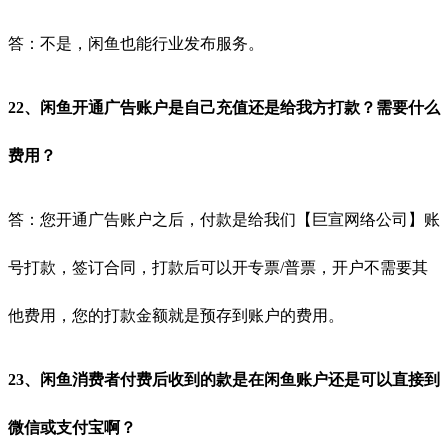
答：不是，闲鱼也能行业发布服务。
22、闲鱼开通广告账户是自己充值还是给我方打款？需要什么
费用？
答：您开通广告账户之后，付款是给我们【巨宣网络公司】账
号打款，签订合同，打款后可以开专票/普票，开户不需要其
他费用，您的打款金额就是预存到账户的费用。
23、闲鱼消费者付费后收到的款是在闲鱼账户还是可以直接到
微信或支付宝啊？