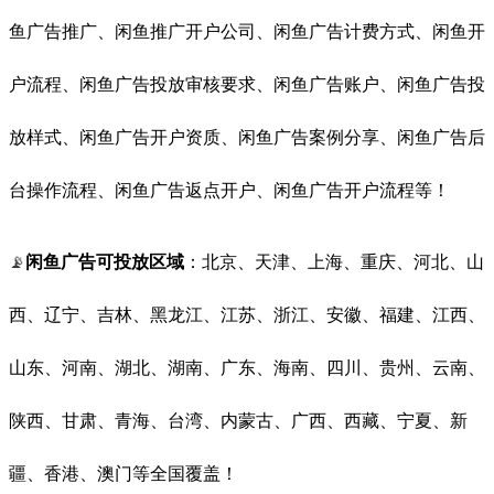
鱼广告推广、闲鱼推广开户公司、闲鱼广告计费方式、闲鱼开
户流程、闲鱼广告投放审核要求、闲鱼广告账户、闲鱼广告投
放样式、闲鱼广告开户资质、闲鱼广告案例分享、闲鱼广告后
台操作流程、闲鱼广告返点开户、闲鱼广告开户流程等！
📡
闲鱼广告可投放区域
：北京、天津、上海、重庆、河北、山
西、辽宁、吉林、黑龙江、江苏、浙江、安徽、福建、江西、
山东、河南、湖北、湖南、广东、海南、四川、贵州、云南、
陕西、甘肃、青海、台湾、内蒙古、广西、西藏、宁夏、新
疆、香港、澳门等全国覆盖！