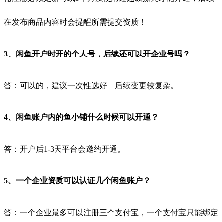
在发布商品内容时会提醒所需提交资质！
3、闲鱼开户时开的个人号，后续还可以开企业号吗？
答：可以的，建议一次性选好，后续变更较复杂。
4、闲鱼账户内的鱼小铺什么时候可以开通？
答：开户后1-3天平台会邀约开通。
5、一个企业资质可以认证几个闲鱼账户？
答：一个企业最多可以注册三个支付宝，一个支付宝只能绑定