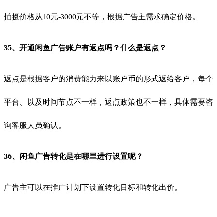
拍摄价格从10元-3000元不等，根据广告主需求确定价格。
35、开通闲鱼广告账户有返点吗？什么是返点？
返点是根据客户的消费能力来以账户币的形式返给客户，每个
平台、以及时间节点不一样，返点政策也不一样，具体需要咨
询客服人员确认。
36、闲鱼广告转化是在哪里进行设置呢？
广告主可以在推广计划下设置转化目标和转化出价。