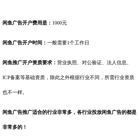
闲鱼广告开户费用是：
1000元
闲鱼
广告开户时间：
一般需要1个工作日
闲鱼
推广开户资质要求：
营业执照、对公验证、法人信息、
ICP备案等基础资质，除此之外根据行业不同，所需行业资质
也不一样。
闲鱼
广告推广适合的行业非常多，各行业投放闲鱼
广告的都是
非常多的！