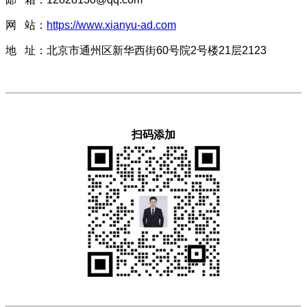
网 站：
https://www.xianyu-ad.com
地 址：北京市通州区新华西街60号院2号楼21层2123
扫码添加