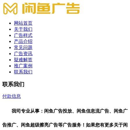
网站首页
关于我们
广告样式
产品介绍
常见问题
广告资讯
疑难解答
推广案例
联系我们
联系我们
付款信息
联系我们
我司专业从事：闲鱼广告投放、闲鱼信息流广告、闲鱼广
告推广、闲鱼超级擦亮广告等广告服务！如果您有更多关于闲