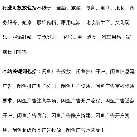
行业可投放包括不限于：
金融、旅游、教育、电商、服装、商
务服务、短剧、服饰鞋帽、家用电器、化妆品生产、文化玩
乐、服饰鞋帽、美妆/洗护、家居日用、酒类、汽车用品、家
居日用等等
本站关键词包括：
闲鱼
广告投放、闲鱼推广开户、闲鱼信息流
广告、闲鱼推广开户公司、闲鱼开户资质、闲鱼广告审核资质
要求、闲鱼广告注意事项、闲鱼广告开户流程、闲鱼广告返点
开户、闲鱼广告后台、闲鱼广告账户搭建、闲鱼广告开户资
质、闲鱼超级擦亮广告投放、闲鱼广告运营等！