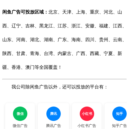
闲鱼广告可投放区域：
北京、天津、上海、重庆、河北、山
西、辽宁、吉林、黑龙江、江苏、浙江、安徽、福建、江西、
山东、河南、湖北、湖南、广东、海南、四川、贵州、云南、
陕西、甘肃、青海、台湾、内蒙古、广西、西藏、宁夏、新
疆、香港、澳门等全国覆盖！
我公司除闲鱼广告以外，还可以投放的平台有：
微信
腾讯
小红书
知乎
微信广告
腾讯广告
小红书广告
知乎广告