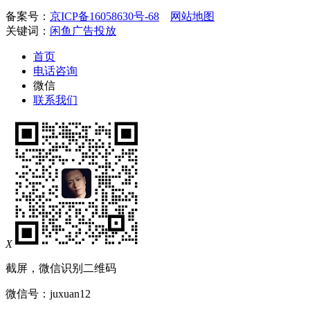
备案号：
京ICP备16058630号-68
网站地图
关键词：
闲鱼广告投放
首页
电话咨询
微信
联系我们
X
截屏，微信识别二维码
微信号：
juxuan12