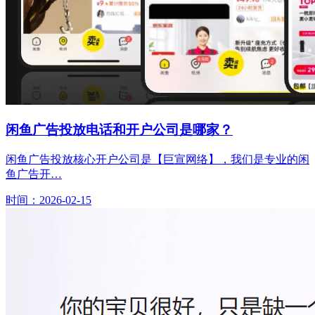
闲鱼广告投放电话和开户公司是哪家？
闲鱼广告投放核心开户公司是【巨宣网络】，我们是专业的闲
鱼广告开…
时间：2026-02-15