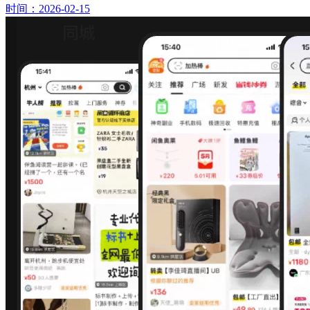
时间：2026-02-15