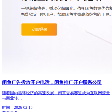
闲鱼广告投放开户电话，闲鱼推广开户联系公司
随着国内循环经济的高速发展，闲置交易赛道成为互联网流量
与商业转…
时间：2026-02-15