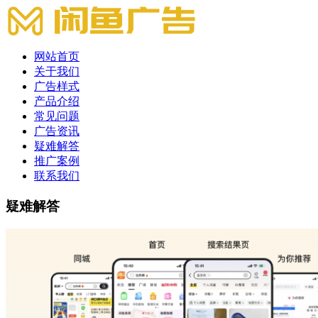
网站首页
关于我们
广告样式
产品介绍
常见问题
广告资讯
疑难解答
推广案例
联系我们
疑难解答
疑难解答 | 闲鱼推广开户 | 