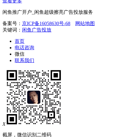
查看更多
闲鱼推广开户_闲鱼超级擦亮广告投放服务
备案号：
京ICP备16058630号-68
网站地图
关键词：
闲鱼广告投放
首页
电话咨询
微信
联系我们
X
截屏，微信识别二维码