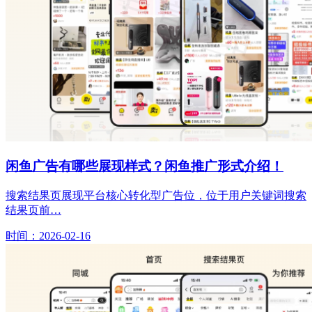
闲鱼广告有哪些展现样式？闲鱼推广形式介绍！
搜索结果页展现平台核心转化型广告位，位于用户关键词搜索
结果页前…
时间：2026-02-16